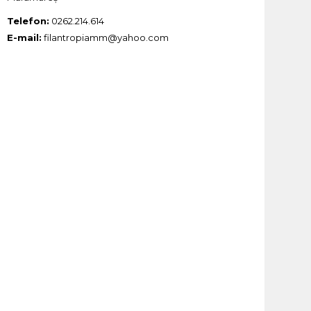
Telefon:
0262.214.614
E-mail:
filantropiamm@yahoo.com